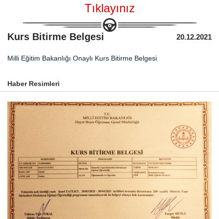
Tıklayınız
Kurs Bitirme Belgesi
20.12.2021
Milli Eğitim Bakanlığı Onaylı Kurs Bitirme Belgesi
Haber Resimleri